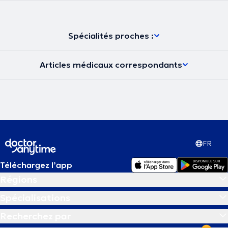
Spécialités proches :
Articles médicaux correspondants
FR
Téléchargez l’app
Régions
Spécialisations
Recherchez par