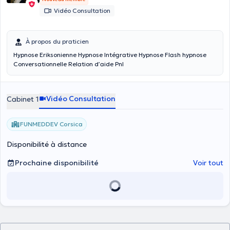
Vidéo Consultation
À propos du praticien
Hypnose Eriksonienne Hypnose Intégrative Hypnose Flash hypnose
Conversationnelle Relation d’aide Pnl
Vidéo Consultation
Cabinet 1
FUNMEDDEV Corsica
Disponibilité à distance
Prochaine disponibilité
Voir tout