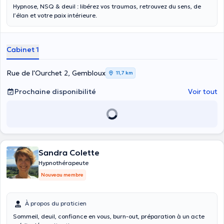
Hypnose, NSQ & deuil : libérez vos traumas, retrouvez du sens, de
l’élan et votre paix intérieure.
Cabinet 1
Rue de l'Ourchet 2, Gembloux
11,7 km
Prochaine disponibilité
Voir tout
Sandra Colette
Hypnothérapeute
Nouveau membre
À propos du praticien
Sommeil, deuil, confiance en vous, burn-out, préparation à un acte