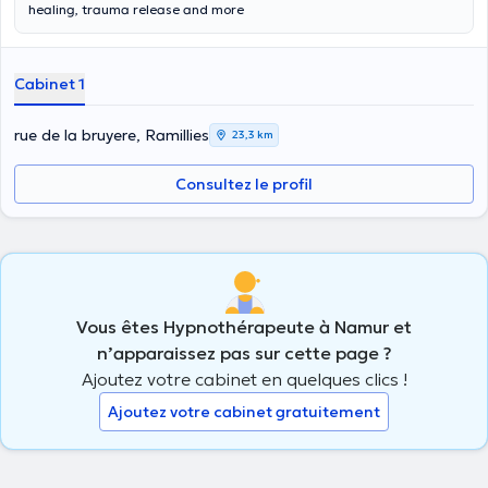
healing, trauma release and more
Cabinet 1
rue de la bruyere, Ramillies
23,3 km
Consultez le profil
Vous êtes Hypnothérapeute à Namur et
n’apparaissez pas sur cette page ?
Ajoutez votre cabinet en quelques clics !
Ajoutez votre cabinet gratuitement