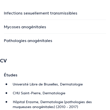
Infections sexuellement transmissibles
Mycoses anogénitales
Pathologies anogénitales
CV
Études
Université Libre de Bruxelles, Dermatologie
CHU Saint-Pierre, Dermatologie
Hôpital Erasme, Dermatologie (pathologies des
muqueuses anogénitales) (2010 - 2017)