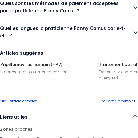
Quels sont les méthodes de paiement acceptées
par la praticienne Fanny Camus ?
Quelles langues la praticienne Fanny Camus parle-t-
elle ?
Articles suggérés
Papillomavirus humain (HPV)
Traitement des al
La prévention commence par vous
Découvrez comment 
allergies !
Lire l'article complet
Lire l'article complet
Liens utiles
Zones proches