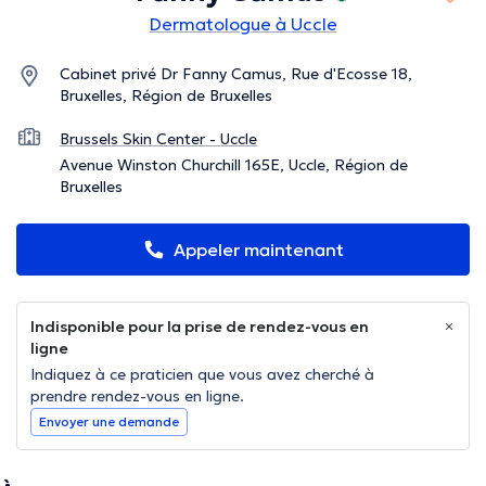
Dermatologue à Uccle
Cabinet privé Dr Fanny Camus, Rue d'Ecosse 18,
Bruxelles, Région de Bruxelles
Brussels Skin Center - Uccle
Avenue Winston Churchill 165E, Uccle, Région de
Bruxelles
Appeler maintenant
Indisponible pour la prise de rendez-vous en
ligne
Indiquez à ce praticien que vous avez cherché à
prendre rendez-vous en ligne.
Envoyer une demande