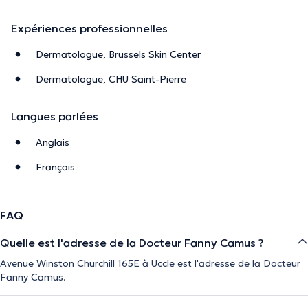
Expériences professionnelles
Dermatologue, Brussels Skin Center
Dermatologue, CHU Saint-Pierre
Langues parlées
Anglais
Français
FAQ
Quelle est l'adresse de la Docteur Fanny Camus ?
Avenue Winston Churchill 165E à Uccle est l'adresse de la Docteur
Fanny Camus.