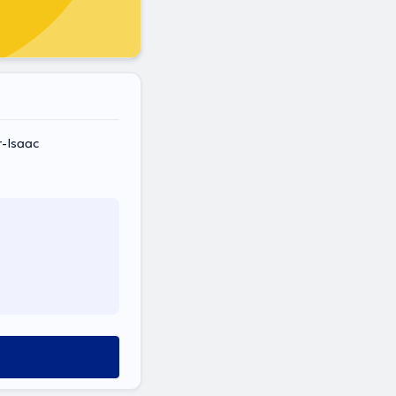
r-Isaac