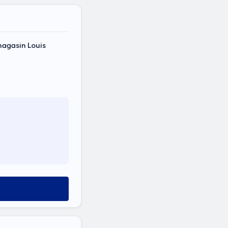
magasin Louis