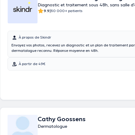
Diagnostic et traitement sous 48h, sans salle d
|
9.9
60 000+ patients
À propos de Skindr
Envoyez vos photos, recevez un diagnostic et un plan de traitement par
dermatologue reconnu. Réponse moyenne en 48h.
À partir de 49€
Cathy Goossens
Dermatologue