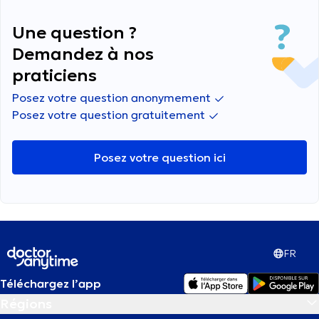
Une question ?
Demandez à nos
praticiens
Posez votre question anonymement
Posez votre question gratuitement
Posez votre question ici
FR
Téléchargez l’app
Régions