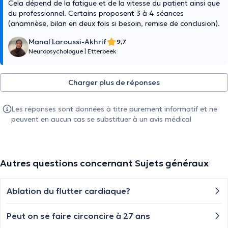
Cela dépend de la fatigue et de la vitesse du patient ainsi que
du professionnel. Certains proposent 3 à 4 séances
(anamnèse, bilan en deux fois si besoin, remise de conclusion).
Manal Laroussi-Akhrif
9,7
Neuropsychologue
|
Etterbeek
Charger plus de réponses
Les réponses sont données à titre purement informatif et ne
peuvent en aucun cas se substituer à un avis médical
Autres questions concernant Sujets généraux
Ablation du flutter cardiaque?
Peut on se faire circoncire à 27 ans