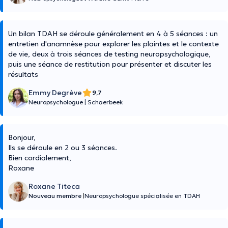
Un bilan TDAH se déroule généralement en 4 à 5 séances : un
entretien d'anamnèse pour explorer les plaintes et le contexte
de vie, deux à trois séances de testing neuropsychologique,
puis une séance de restitution pour présenter et discuter les
résultats
Emmy Degrève
9,7
Neuropsychologue
|
Schaerbeek
Bonjour,
Ils se déroule en 2 ou 3 séances.
Bien cordialement,
Roxane
Roxane Titeca
Nouveau membre
|
Neuropsychologue spécialisée en TDAH