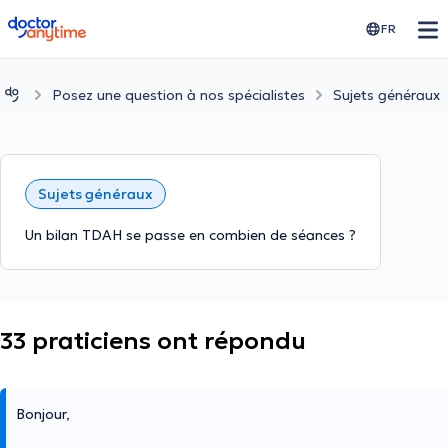
doctoranytime
FR
Posez une question à nos spécialistes
Sujets généraux
Sujets généraux
Un bilan TDAH se passe en combien de séances ?
33 praticiens ont répondu
Bonjour,