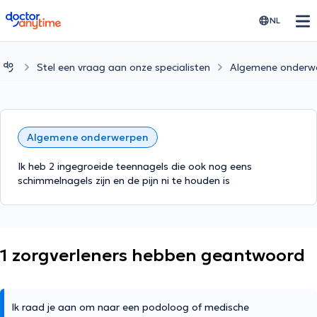
doctoranytime
NL
Stel een vraag aan onze specialisten
Algemene onderw
Algemene onderwerpen
Ik heb 2 ingegroeide teennagels die ook nog eens
schimmelnagels zijn en de pijn ni te houden is
1 zorgverleners hebben geantwoord
Ik raad je aan om naar een podoloog of medische