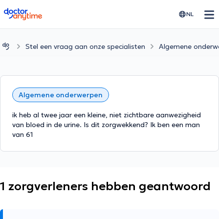
doctoranytime
NL
Stel een vraag aan onze specialisten
Algemene onderw
Algemene onderwerpen
ik heb al twee jaar een kleine, niet zichtbare aanwezigheid
van bloed in de urine. Is dit zorgwekkend? Ik ben een man
van 61
1 zorgverleners hebben geantwoord