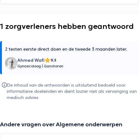
1 zorgverleners hebben geantwoord
2 testen eerste direct doen en de tweede 3 maanden later.
Ahmed Wafi
9,3
Gynaecoloog
|
Ganshoren
De inhoud van de antwoorden is uitsluitend bedoeld voor
informatieve doeleinden en dient louter niet als vervanging van
medisch advies
Andere vragen over Algemene onderwerpen