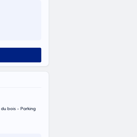
du bois - Parking