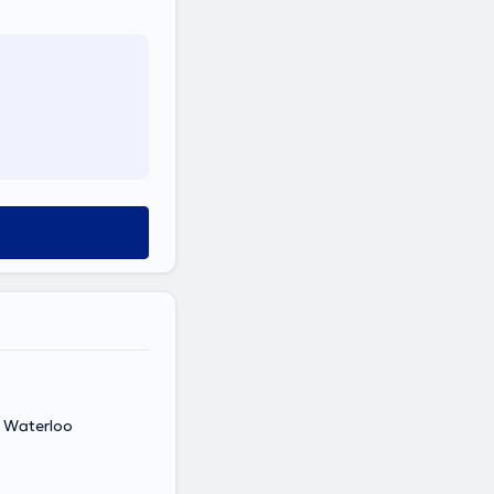
s, Waterloo