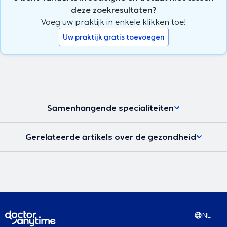
deze zoekresultaten?
Voeg uw praktijk in enkele klikken toe!
Uw praktijk gratis toevoegen
Samenhangende specialiteiten
Gerelateerde artikels over de gezondheid
NL