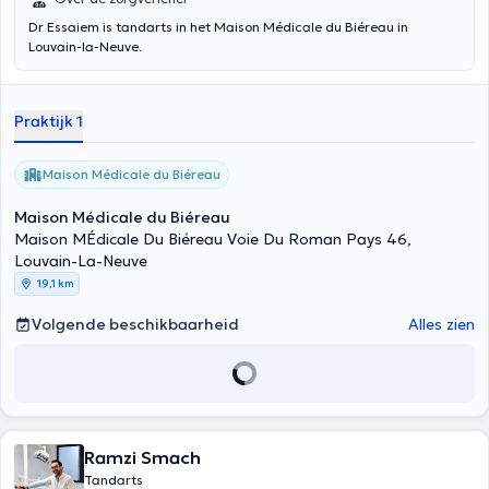
Dr Essaiem is tandarts in het Maison Médicale du Biéreau in
Louvain-la-Neuve.
Praktijk 1
Maison Médicale du Biéreau
Maison Médicale du Biéreau
Maison MÉdicale Du Biéreau Voie Du Roman Pays 46,
Louvain-La-Neuve
19,1 km
Volgende beschikbaarheid
Alles zien
Ramzi Smach
Tandarts