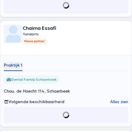
Chaima Essafi
Tandarts
Niewe partner
Praktijk 1
Dental Family Schaerbeek
Chau. de Haecht 114, Schaerbeek
Volgende beschikbaarheid
Alles zien