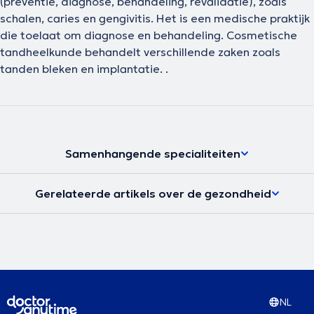
(preventie, diagnose, behandeling, revalidatie), zoals
schalen, caries en gengivitis. Het is een medische praktijk
die toelaat om diagnose en behandeling. Cosmetische
tandheelkunde behandelt verschillende zaken zoals
tanden bleken en implantatie. .
Samenhangende specialiteiten
Gerelateerde artikels over de gezondheid
NL