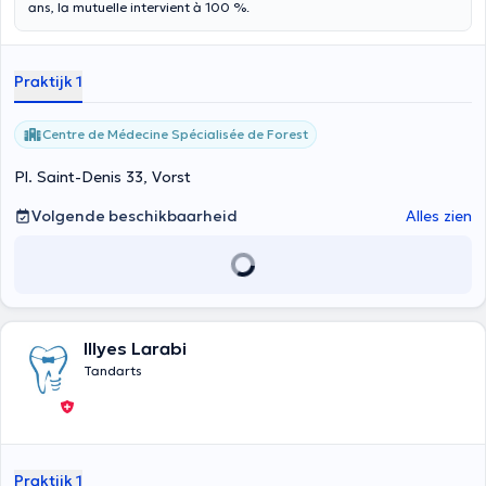
ans, la mutuelle intervient à 100 %.
Praktijk 1
Centre de Médecine Spécialisée de Forest
Pl. Saint-Denis 33, Vorst
Volgende beschikbaarheid
Alles zien
Illyes Larabi
Tandarts
Praktijk 1