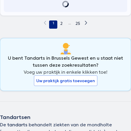
1
2
...
25
U bent Tandarts in Brussels Gewest en u staat niet
tussen deze zoekresultaten?
Voeg uw praktijk in enkele klikken toe!
Uw praktijk gratis toevoegen
Tandartsen
De
tandarts
behandelt ziekten van de mondholte