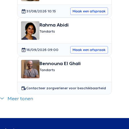
31/08/2026 10:15
Maak een afspraak
Rahma Abidi
Tandarts
16/09/2026 09:00
Maak een afspraak
Bennouna El Ghali
Tandarts
Contacteer zorgverlener voor beschikbaarheid
Meer tonen