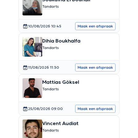
Tandarts
10/08/2026 10:45
Maak een afspraak
Dihia Boukhalfa
Tandarts
11/08/2026 11:30
Maak een afspraak
Mattias Göksel
Tandarts
25/08/2026 09:00
Maak een afspraak
Vincent Audiat
Tandarts