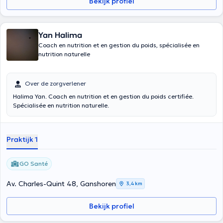
Bekijk profiel
Yan Halima
Coach en nutrition et en gestion du poids, spécialisée en
nutrition naturelle
Over de zorgverlener
Halima Yan. Coach en nutrition et en gestion du poids certifiée.
Spécialisée en nutrition naturelle.
Praktijk 1
GO Santé
Av. Charles-Quint 48, Ganshoren
3,4 km
Bekijk profiel