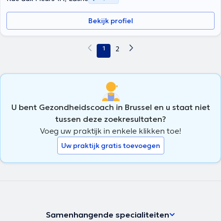
Bekijk profiel
1
2
U bent Gezondheidscoach in Brussel en u staat niet
tussen deze zoekresultaten?
Voeg uw praktijk in enkele klikken toe!
Uw praktijk gratis toevoegen
Samenhangende specialiteiten