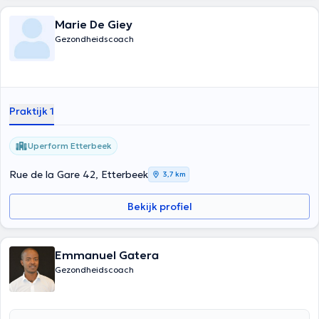
Marie De Giey
Gezondheidscoach
Praktijk 1
Uperform Etterbeek
Rue de la Gare 42, Etterbeek
3,7 km
Bekijk profiel
Emmanuel Gatera
Gezondheidscoach