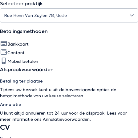
Selecteer praktijk
Betalingsmethoden
Bankkaart
Contant
Mobiel betalen
Afspraakvoorwaarden
Betaling ter plaatse
Tijdens uw bezoek kunt u uit de bovenstaande opties de
betaalmethode van uw keuze selecteren.
Annulatie
U kunt altijd annuleren tot 24 uur voor de afspraak. Lees voor
meer informatie ons
Annulatievoorwaarden
.
CV