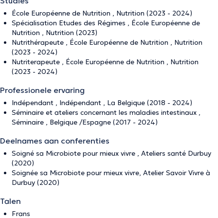
Studies
École Européenne de Nutrition , Nutrition (2023 - 2024)
Spécialisation Etudes des Régimes , École Européenne de
Nutrition , Nutrition (2023)
Nutrithérapeute , École Européenne de Nutrition , Nutrition
(2023 - 2024)
Nutriterapeute , École Européenne de Nutrition , Nutrition
(2023 - 2024)
Professionele ervaring
Indépendant , Indépendant , La Belgique (2018 - 2024)
Séminaire et ateliers concernant les maladies intestinaux ,
Séminaire , Belgique /Espagne (2017 - 2024)
Deelnames aan conferenties
Soigné sa Microbiote pour mieux vivre , Ateliers santé Durbuy
(2020)
Soignée sa Microbiote pour mieux vivre, Atelier Savoir Vivre à
Durbuy (2020)
Talen
Frans