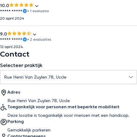
10.0
***** *****
• 1 evaluatie
20 april 2024
9.0
***** *****
• 2 evaluaties
12 april 2024
Contact
Selecteer praktijk
Adres
Rue Henri Van Zuylen 78, Uccle
Toegankelijk voor personen met beperkte mobiliteit
Deze locatie is toegankelijk voor mensen met een handicap.
Parking
Gemakkelijk parkeren
Contactgegevens