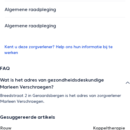
Algemene raadpleging
Algemene raadpleging
Kent u deze zorgverlener? Help ons hun informatie bij te
werken
FAQ
Wat is het adres van gezondheidsdeskundige
Marleen Verschraegen?
Breedstraat 2 in Geraardsbergen is het adres van zorgverlener
Marleen Verschraegen.
Gesuggereerde artikels
Rouw
Koppeltherapie