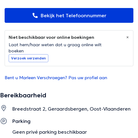
Bekijk het Telefoonnummer
Niet beschikbaar voor online boekingen
Laat hem/haar weten dat u graag online wilt
boeken
Verzoek verzenden
Bent u Marleen Verschraegen? Pas uw profiel aan
Bereikbaarheid
Breedstraat 2, Geraardsbergen, Oost-Vlaanderen
Parking
Geen privé parking beschikbaar