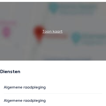
Toon kaart
Diensten
Algemene raadpleging
Algemene raadpleging