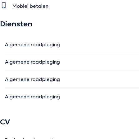
Mobiel betalen
Diensten
Algemene raadpleging
Algemene raadpleging
Algemene raadpleging
Algemene raadpleging
CV