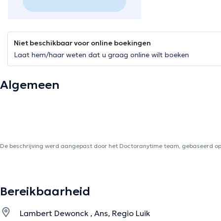
Niet beschikbaar voor online boekingen
Laat hem/haar weten dat u graag online wilt boeken
Algemeen
De beschrijving werd aangepast door het Doctoranytime team, gebaseerd op 
Bereikbaarheid
Lambert Dewonck , Ans, Regio Luik