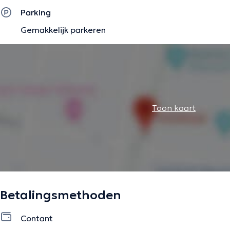
Parking
Gemakkelijk parkeren
Toon kaart
Betalingsmethoden
Contant