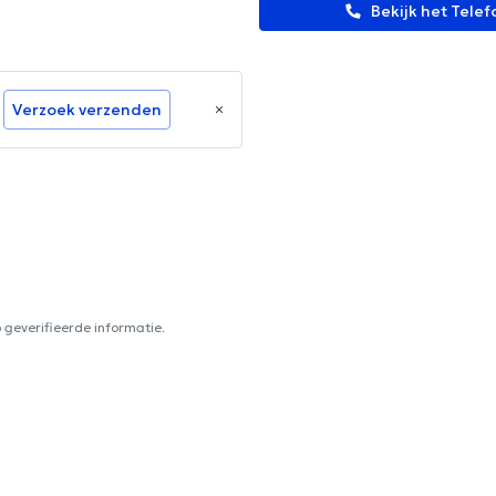
Bekijk het Tel
Verzoek verzenden
geverifieerde informatie.