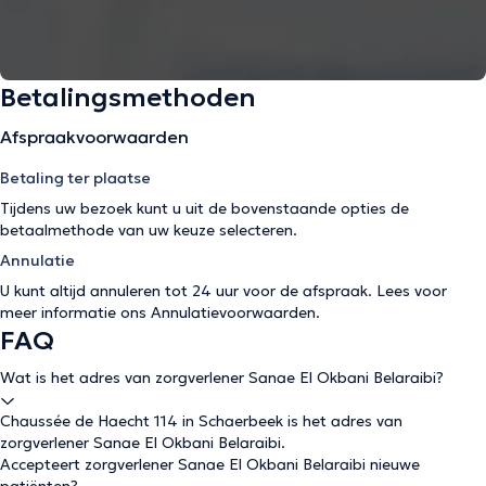
Betalingsmethoden
Afspraakvoorwaarden
Betaling ter plaatse
Tijdens uw bezoek kunt u uit de bovenstaande opties de
betaalmethode van uw keuze selecteren.
Annulatie
U kunt altijd annuleren tot 24 uur voor de afspraak. Lees voor
meer informatie ons
Annulatievoorwaarden
.
FAQ
Wat is het adres van zorgverlener Sanae El Okbani Belaraibi?
Chaussée de Haecht 114 in Schaerbeek is het adres van
zorgverlener Sanae El Okbani Belaraibi.
Accepteert zorgverlener Sanae El Okbani Belaraibi nieuwe