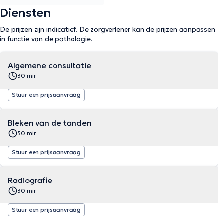
Diensten
De prijzen zijn indicatief. De zorgverlener kan de prijzen aanpassen
in functie van de pathologie.
Algemene consultatie
30 min
Stuur een prijsaanvraag
Bleken van de tanden
30 min
Stuur een prijsaanvraag
Radiografie
30 min
Stuur een prijsaanvraag