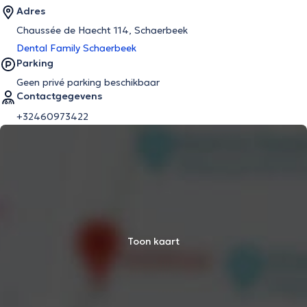
Adres
Chaussée de Haecht 114, Schaerbeek
Dental Family Schaerbeek
Parking
Geen privé parking beschikbaar
Contactgegevens
+32460973422
Toon kaart