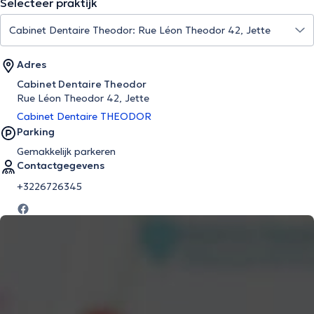
Selecteer praktijk
Adres
Cabinet Dentaire Theodor
Rue Léon Theodor 42, Jette
Cabinet Dentaire THEODOR
Parking
Gemakkelijk parkeren
Contactgegevens
+3226726345