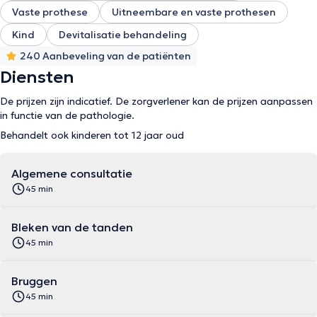
Vaste prothese
Uitneembare en vaste prothesen
Kind
Devitalisatie behandeling
240 Aanbeveling van de patiënten
Diensten
De prijzen zijn indicatief. De zorgverlener kan de prijzen aanpassen
in functie van de pathologie.
Behandelt ook kinderen tot 12 jaar oud
Algemene consultatie
45 min
Bleken van de tanden
45 min
Bruggen
45 min