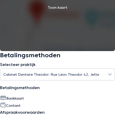
Toon kaart
Betalingsmethoden
Selecteer praktijk
Betalingsmethoden
Bankkaart
Contant
Afspraakvoorwaarden