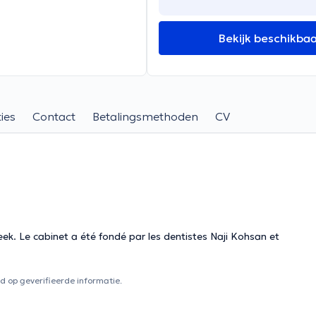
Bekijk beschikba
ies
Contact
Betalingsmethoden
CV
eek. Le cabinet a été fondé par les dentistes Naji Kohsan et
 op geverifieerde informatie.