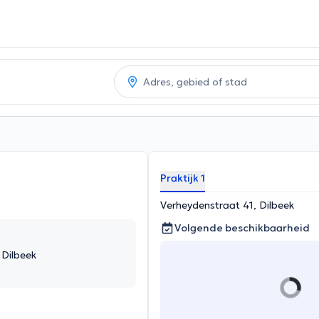
Praktijk 1
Verheydenstraat 41, Dilbeek
Volgende beschikbaarheid
 Dilbeek