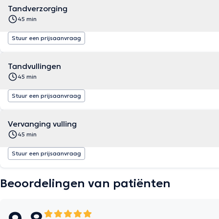
Tandverzorging
45 min
Stuur een prijsaanvraag
Tandvullingen
45 min
Stuur een prijsaanvraag
Vervanging vulling
45 min
Stuur een prijsaanvraag
Beoordelingen van patiënten