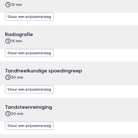
15 min
Stuur een prijsaanvraag
Radiografie
15 min
Stuur een prijsaanvraag
Tandheelkundige spoedingreep
30 min
Stuur een prijsaanvraag
Tandsteenreiniging
30 min
Stuur een prijsaanvraag