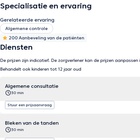
Specialisatie en ervaring
Gerelateerde ervaring
Algemene controle
200 Aanbeveling van de patiënten
Diensten
De prijzen zijn indicatief. De zorgverlener kan de prijzen aanpassen 
Behandelt ook kinderen tot 12 jaar oud
Algemene consultatie
30 min
Stuur een prijsaanvraag
Bleken van de tanden
30 min