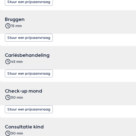
Stuur een prijsaanvraag
Bruggen
15 min
Stuur een prijsaanvraag
Cariësbehandeling
45 min
Stuur een prijsaanvraag
Check-up mond
30 min
Stuur een prijsaanvraag
Consultatie kind
30 min