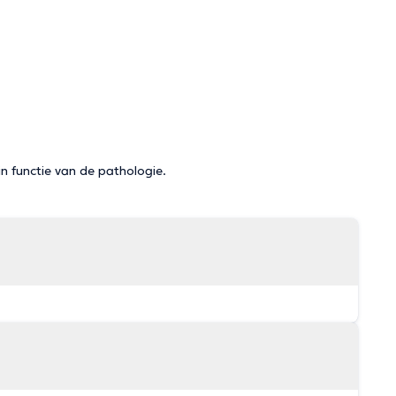
in functie van de pathologie.