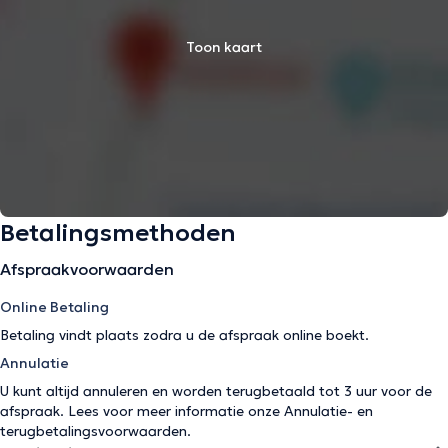
Toon kaart
Betalingsmethoden
Afspraakvoorwaarden
Online Betaling
Betaling vindt plaats zodra u de afspraak online boekt.
Annulatie
U kunt altijd annuleren en worden terugbetaald tot 3 uur voor de
afspraak. Lees voor meer informatie onze
Annulatie- en
terugbetalingsvoorwaarden
.