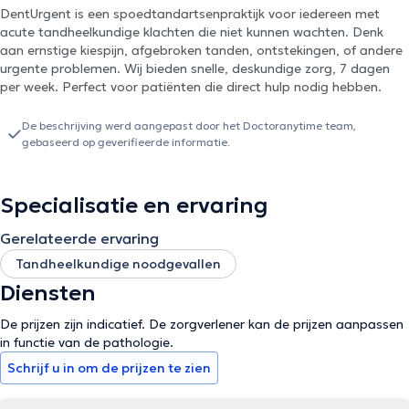
DentUrgent is een spoedtandartsenpraktijk voor iedereen met
acute tandheelkundige klachten die niet kunnen wachten. Denk
aan ernstige kiespijn, afgebroken tanden, ontstekingen, of andere
urgente problemen. Wij bieden snelle, deskundige zorg, 7 dagen
per week. Perfect voor patiënten die direct hulp nodig hebben.
De beschrijving werd aangepast door het Doctoranytime team,
gebaseerd op geverifieerde informatie.
Specialisatie en ervaring
Gerelateerde ervaring
Tandheelkundige noodgevallen
Diensten
De prijzen zijn indicatief. De zorgverlener kan de prijzen aanpassen
in functie van de pathologie.
Schrijf u in om de prijzen te zien