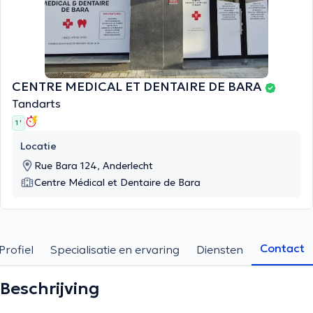
CENTRE MEDICAL ET DENTAIRE DE BARA
Tandarts
1 '
Locatie
Rue Bara 124, Anderlecht
Centre Médical et Dentaire de Bara
Contact
Profiel
Specialisatie en ervaring
Diensten
Beschrijving