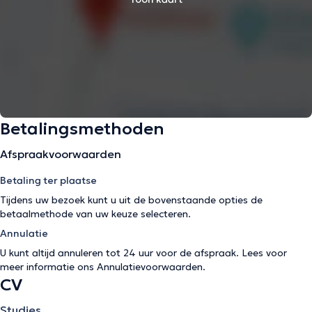
Betalingsmethoden
Afspraakvoorwaarden
Betaling ter plaatse
Tijdens uw bezoek kunt u uit de bovenstaande opties de
betaalmethode van uw keuze selecteren.
Annulatie
U kunt altijd annuleren tot 24 uur voor de afspraak. Lees voor
meer informatie ons
Annulatievoorwaarden
.
CV
Studies