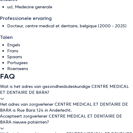
ucl, Medecine generale
Professionele ervaring
Docteur, centre medical et dentaire, belgique (2000 - 2025)
Talen
Engels
Frans
Spaans
Portugees
Roemeens
FAQ
Wat is het adres van gezondheidsdeskundige CENTRE MEDICAL
ET DENTAIRE DE BARA?
Het adres van zorgverlener CENTRE MEDICAL ET DENTAIRE DE
BARA is Rue Bara 124 in Anderlecht.
Accepteert zorgverlener CENTRE MEDICAL ET DENTAIRE DE
BARA nieuwe patiënten?