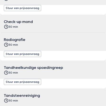
Stuur een prijsaanvraag
Check-up mond
30 min
Radiografie
30 min
Stuur een prijsaanvraag
Tandheelkundige spoedingreep
30 min
Stuur een prijsaanvraag
Tandsteenreiniging
30 min