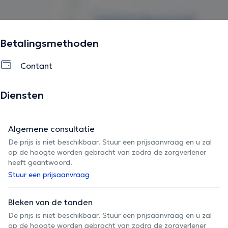
Betalingsmethoden
Contant
Diensten
Algemene consultatie
De prijs is niet beschikbaar. Stuur een prijsaanvraag en u zal
op de hoogte worden gebracht van zodra de zorgverlener
heeft geantwoord.
Stuur een prijsaanvraag
Bleken van de tanden
De prijs is niet beschikbaar. Stuur een prijsaanvraag en u zal
op de hoogte worden gebracht van zodra de zorgverlener