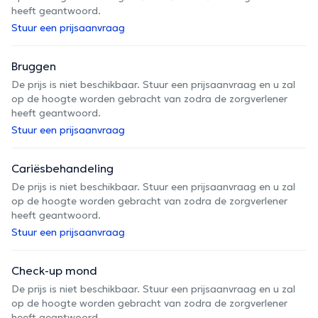
heeft geantwoord.
Stuur een prijsaanvraag
Bruggen
De prijs is niet beschikbaar. Stuur een prijsaanvraag en u zal
op de hoogte worden gebracht van zodra de zorgverlener
heeft geantwoord.
Stuur een prijsaanvraag
Cariësbehandeling
De prijs is niet beschikbaar. Stuur een prijsaanvraag en u zal
op de hoogte worden gebracht van zodra de zorgverlener
heeft geantwoord.
Stuur een prijsaanvraag
Check-up mond
De prijs is niet beschikbaar. Stuur een prijsaanvraag en u zal
op de hoogte worden gebracht van zodra de zorgverlener
heeft geantwoord.