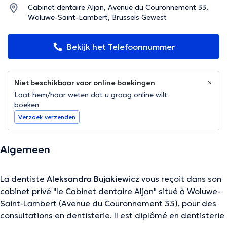
Cabinet dentaire Aljan, Avenue du Couronnement 33,
Woluwe-Saint-Lambert, Brussels Gewest
Bekijk het Telefoonnummer
Niet beschikbaar voor online boekingen
Laat hem/haar weten dat u graag online wilt
boeken
Verzoek verzenden
Algemeen
La dentiste
Aleksandra Bujakiewicz
vous reçoit dans son
cabinet privé "le Cabinet dentaire Aljan" situé à Woluwe-
Saint-Lambert (Avenue du Couronnement 33), pour des
consultations en dentisterie. Il est diplômé en dentisterie