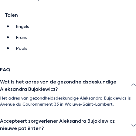
Talen
Engels
Frans
Pools
FAQ
Wat is het adres van de gezondheidsdeskundige
Aleksandra Bujakiewicz?
Het adres van gezondheidsdeskundige Aleksandra Bujakiewicz is
Avenue du Couronnement 33 in Woluwe-Saint-Lambert.
Accepteert zorgverlener Aleksandra Bujakiewicz
nieuwe patiënten?