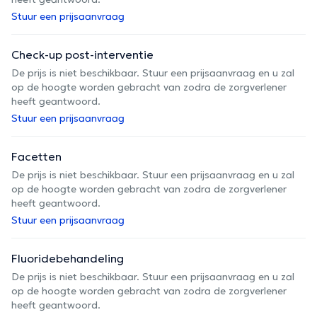
Stuur een prijsaanvraag
Check-up post-interventie
De prijs is niet beschikbaar. Stuur een prijsaanvraag en u zal
op de hoogte worden gebracht van zodra de zorgverlener
heeft geantwoord.
Stuur een prijsaanvraag
Facetten
De prijs is niet beschikbaar. Stuur een prijsaanvraag en u zal
op de hoogte worden gebracht van zodra de zorgverlener
heeft geantwoord.
Stuur een prijsaanvraag
Fluoridebehandeling
De prijs is niet beschikbaar. Stuur een prijsaanvraag en u zal
op de hoogte worden gebracht van zodra de zorgverlener
heeft geantwoord.