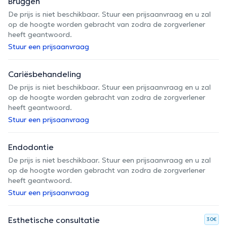
Bruggen
De prijs is niet beschikbaar. Stuur een prijsaanvraag en u zal
op de hoogte worden gebracht van zodra de zorgverlener
heeft geantwoord.
Stuur een prijsaanvraag
Cariësbehandeling
De prijs is niet beschikbaar. Stuur een prijsaanvraag en u zal
op de hoogte worden gebracht van zodra de zorgverlener
heeft geantwoord.
Stuur een prijsaanvraag
Endodontie
De prijs is niet beschikbaar. Stuur een prijsaanvraag en u zal
op de hoogte worden gebracht van zodra de zorgverlener
heeft geantwoord.
Stuur een prijsaanvraag
Esthetische consultatie
30€