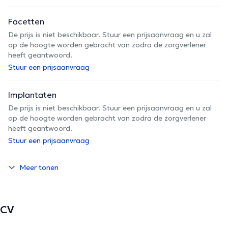
Facetten
De prijs is niet beschikbaar. Stuur een prijsaanvraag en u zal
op de hoogte worden gebracht van zodra de zorgverlener
heeft geantwoord.
Stuur een prijsaanvraag
Implantaten
De prijs is niet beschikbaar. Stuur een prijsaanvraag en u zal
op de hoogte worden gebracht van zodra de zorgverlener
heeft geantwoord.
Stuur een prijsaanvraag
Meer tonen
CV