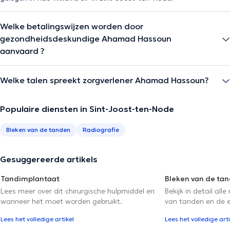
Welke betalingswijzen worden door
gezondheidsdeskundige Ahamad Hassoun
aanvaard ?
Welke talen spreekt zorgverlener Ahamad Hassoun?
Populaire diensten in Sint-Joost-ten-Node
Bleken van de tanden
Radiografie
Gesuggereerde artikels
Tandimplantaat
Bleken van de ta
Lees meer over dit chirurgische hulpmiddel en
Bekijk in detail al
wanneer het moet worden gebruikt.
van tanden en de ef
Lees het volledige artikel
Lees het volledige arti