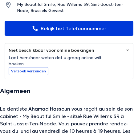
My Beautiful Smile, Rue Willems 39, Sint-Joost-ten-
Node, Brussels Gewest
Bekijk het Telefoonnummer
Niet beschikbaar voor online boekingen
Laat hem/haar weten dat u graag online wilt
boeken
Verzoek verzenden
Algemeen
Le dentiste
Ahamad Hassoun
vous reçoit au sein de son
cabinet - My Beautiful Smile - situé Rue Willems 39 à
Saint-Josse-Ten-Noode. Vous pouvez prendre rendez-
vous du lundi au vendredi de 10 heures à 19 heures. Les