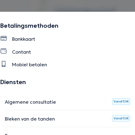
Betalingsmethoden
Bankkaart
Contant
Mobiel betalen
Diensten
Algemene consultatie
Vanaf 30€
Bleken van de tanden
Vanaf 30€