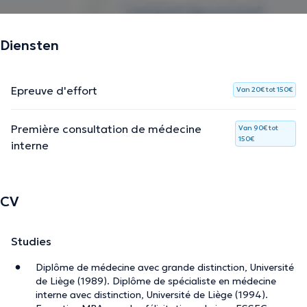
Diensten
Epreuve d'effort
Van 20€ tot 150€
Première consultation de médecine
Van 90€ tot
150€
interne
CV
Studies
Diplôme de médecine avec grande distinction, Université
de Liège (1989). Diplôme de spécialiste en médecine
interne avec distinction, Université de Liège (1994).