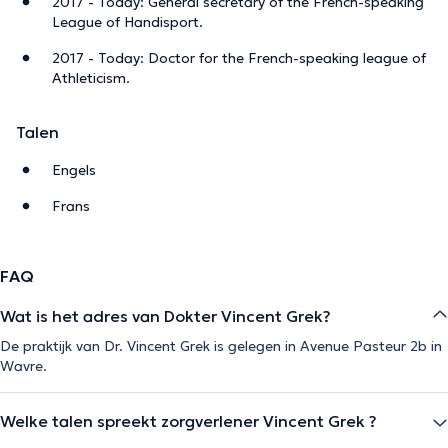
2017 - Today: General secretary of the French-speaking
League of Handisport.
2017 - Today: Doctor for the French-speaking league of
Athleticism.
Talen
Engels
Frans
FAQ
Wat is het adres van Dokter Vincent Grek?
De praktijk van Dr. Vincent Grek is gelegen in Avenue Pasteur 2b in
Wavre.
Welke talen spreekt zorgverlener Vincent Grek ?