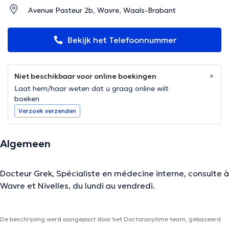
Avenue Pasteur 2b, Wavre, Waals-Brabant
Bekijk het Telefoonnummer
Niet beschikbaar voor online boekingen
Laat hem/haar weten dat u graag online wilt
boeken
Verzoek verzenden
Algemeen
Docteur Grek, Spécialiste en médecine interne, consulte à
Wavre et Nivelles, du lundi au vendredi.
De beschrijving werd aangepast door het Doctoranytime team, gebaseerd