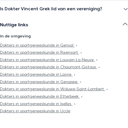
Is Dokter Vincent Grek lid van een vereniging?
Nuttige links
In de omgeving
Dokters in sportgeneeskunde in Genval
Dokters in sportgeneeskunde in Rixensart
Dokters in sportgeneeskunde in Louvain-La-Neuve
Dokters in sportgeneeskunde in Chaumont-Gistoux
Dokters in sportgeneeskunde in Lasne
Dokters in sportgeneeskunde in Genappe
Dokters in sportgeneeskunde in Woluwe-Saint-Lambert
Dokters in sportgeneeskunde in Etterbeek
Dokters in sportgeneeskunde in Ixelles
Dokters in sportgeneeskunde in Uccle