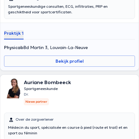
Sportgeneeskundige consulten, ECG, infiltraties, PRP en
geschiktheid voor sportcertificaten.
Praktijk 1
Physicab
Bd Martin 3, Louvain-La-Neuve
Bekijk profiel
Auriane Bombeeck
Sportgeneeskunde
Dr.
Niewe partner
Over de zorgverlener
Médecin du sport, spécialisée en course à pied (route et trail) et en
sport au féminin