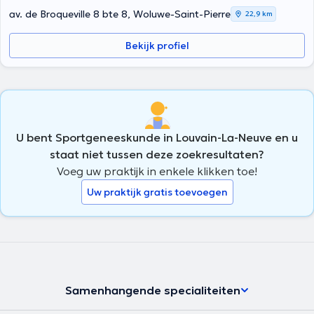
av. de Broqueville 8 bte 8, Woluwe-Saint-Pierre
22,9 km
Bekijk profiel
U bent Sportgeneeskunde in Louvain-La-Neuve en u
staat niet tussen deze zoekresultaten?
Voeg uw praktijk in enkele klikken toe!
Uw praktijk gratis toevoegen
Samenhangende specialiteiten