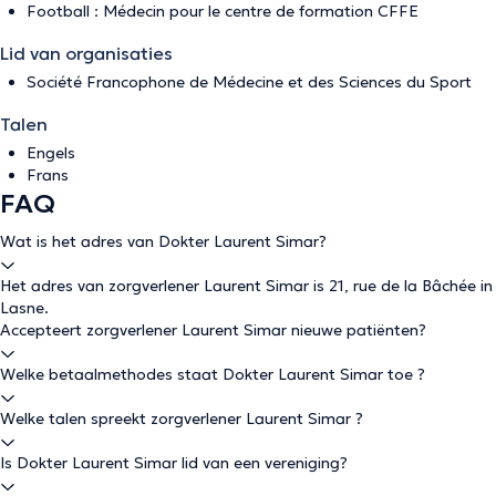
Football : Médecin pour le centre de formation CFFE
Lid van organisaties
Société Francophone de Médecine et des Sciences du Sport
Talen
Engels
Frans
FAQ
Wat is het adres van Dokter Laurent Simar?
Het adres van zorgverlener Laurent Simar is 21, rue de la Bâchée in
Lasne.
Accepteert zorgverlener Laurent Simar nieuwe patiënten?
Welke betaalmethodes staat Dokter Laurent Simar toe ?
Welke talen spreekt zorgverlener Laurent Simar ?
Is Dokter Laurent Simar lid van een vereniging?