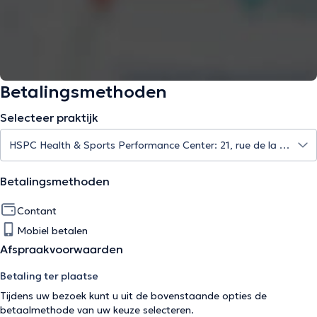
Betalingsmethoden
Selecteer praktijk
Betalingsmethoden
Contant
Mobiel betalen
Afspraakvoorwaarden
Betaling ter plaatse
Tijdens uw bezoek kunt u uit de bovenstaande opties de
betaalmethode van uw keuze selecteren.