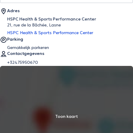
Adres
HSPC Health & Sports Performance Center
21, rue de la Bâchée, Lasne
HSPC Health & Sports Performance Center
Parking
Gemakkelijk parkeren
Contactgegevens
+32475950670
Toon kaart