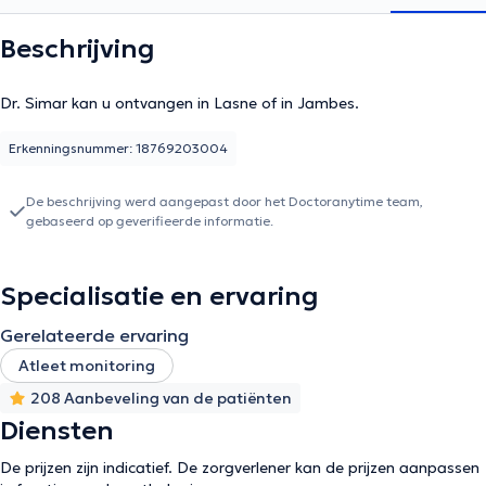
Beschrijving
Dr. Simar kan u ontvangen in Lasne of in Jambes.
Erkenningsnummer: 18769203004
De beschrijving werd aangepast door het Doctoranytime team,
gebaseerd op geverifieerde informatie.
Specialisatie en ervaring
Gerelateerde ervaring
Atleet monitoring
208 Aanbeveling van de patiënten
Diensten
De prijzen zijn indicatief. De zorgverlener kan de prijzen aanpassen