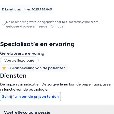
Erkenningsnummer: 1025.758.865
De beschrijving werd aangepast door het Doctoranytime team,
gebaseerd op geverifieerde informatie.
Specialisatie en ervaring
Gerelateerde ervaring
Voetreflexologie
27 Aanbeveling van de patiënten
Diensten
De prijzen zijn indicatief. De zorgverlener kan de prijzen aanpassen
in functie van de pathologie.
Schrijf u in om de prijzen te zien
Voetreflexologie sessie