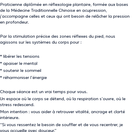
Praticienne diplômée en réflexologie plantaire, formée aux bases
de la Médecine Traditionnelle Chinoise en acupression,
j’accompagne celles et ceux qui ont besoin de relâcher la pression
en profondeur.
Par la stimulation précise des zones réflexes du pied, nous
agissons sur les systèmes du corps pour :
* libérer les tensions
* apaiser le mental
* soutenir le sommeil
* réharmoniser l’énergie
Chaque séance est un vrai temps pour vous.
Un espace où le corps se détend, où la respiration s’ouvre, où le
stress redescend.
Mon intention : vous aider à retrouver vitalité, ancrage et clarté
intérieure.
“Si vous ressentez le besoin de souffler et de vous recentrer, je
vous accueille avec douceur.”