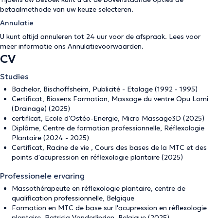
betaalmethode van uw keuze selecteren.
Annulatie
U kunt altijd annuleren tot 24 uur voor de afspraak. Lees voor
meer informatie ons
Annulatievoorwaarden
.
CV
Studies
Bachelor, Bischoffsheim, Publicité - Etalage (1992 - 1995)
Certificat, Biosens Formation, Massage du ventre Opu Lomi
(Drainage) (2025)
certificat, Ecole d'Ostéo-Energie, Micro Massage3D (2025)
Diplôme, Centre de formation professionnelle, Réflexologie
Plantaire (2024 - 2025)
Certificat, Racine de vie , Cours des bases de la MTC et des
points d'acupression en réflexologie plantaire (2025)
Professionele ervaring
Massothérapeute en réflexologie plantaire, centre de
qualification professionnelle, Belgique
Formation en MTC de base sur l'acupression en réflexologie
plantaire, Patricia Vanderlinden, Belgique (2025)