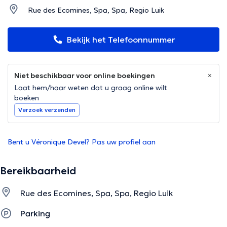
Rue des Ecomines, Spa, Spa, Regio Luik
Bekijk het Telefoonnummer
Niet beschikbaar voor online boekingen
Laat hem/haar weten dat u graag online wilt
boeken
Verzoek verzenden
Bent u Véronique Devel? Pas uw profiel aan
Bereikbaarheid
Rue des Ecomines, Spa, Spa, Regio Luik
Parking