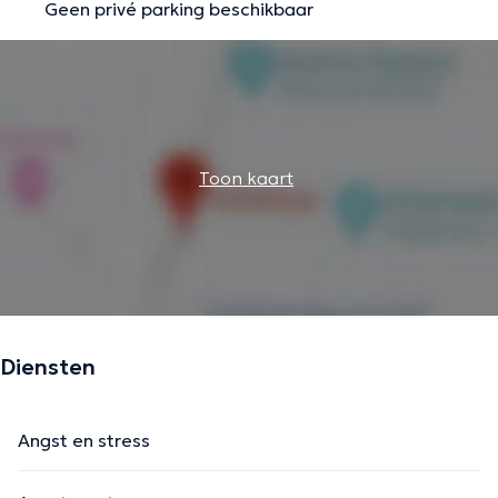
Geen privé parking beschikbaar
Toon kaart
Diensten
Angst en stress