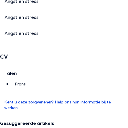
Angst en stress
Angst en stress
Angst en stress
CV
Talen
Frans
Kent u deze zorgverlener? Help ons hun informatie bij te
werken
Gesuggereerde artikels