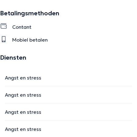
Betalingsmethoden
Contant
Mobiel betalen
Diensten
Angst en stress
Angst en stress
Angst en stress
Angst en stress