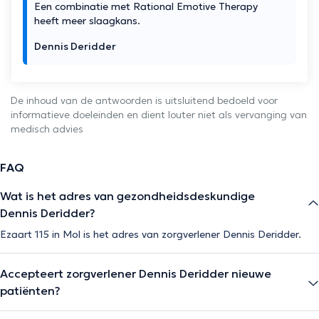
Een combinatie met Rational Emotive Therapy
heeft meer slaagkans.
Dennis Deridder
De inhoud van de antwoorden is uitsluitend bedoeld voor
informatieve doeleinden en dient louter niet als vervanging van
medisch advies
FAQ
Wat is het adres van gezondheidsdeskundige
Dennis Deridder?
Ezaart 115 in Mol is het adres van zorgverlener Dennis Deridder.
Accepteert zorgverlener Dennis Deridder nieuwe
patiënten?