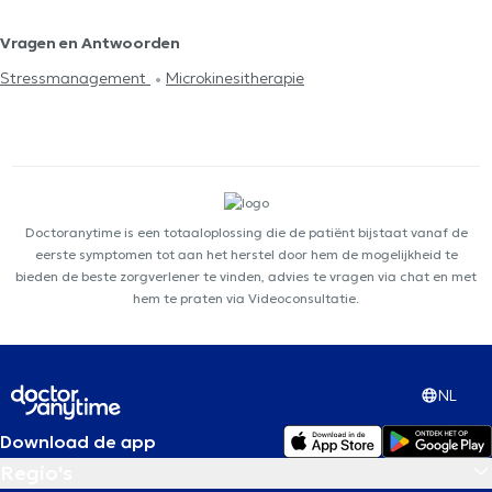
Vragen en Antwoorden
Stressmanagement
Microkinesitherapie
Doctoranytime is een totaaloplossing die de patiënt bijstaat vanaf de
eerste symptomen tot aan het herstel door hem de mogelijkheid te
bieden de beste zorgverlener te vinden, advies te vragen via chat en met
hem te praten via Videoconsultatie.
NL
Download de app
Regio's