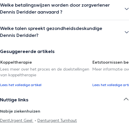
Welke betalingswijzen worden door zorgverlener
Dennis Deridder aanvaard ?
Welke talen spreekt gezondheidsdeskundige
Dennis Deridder?
Gesuggereerde artikels
Koppeltherapie
Eetstoornissen b
Lees meer over het proces en de doelstellingen
Meer informatie ov
van koppeltherapie
Lees het volledige artikel
Lees het volledige arti
Nuttige links
Nabije ziekenhuizen
DentUrgent Geel
Denturgent Turnhout