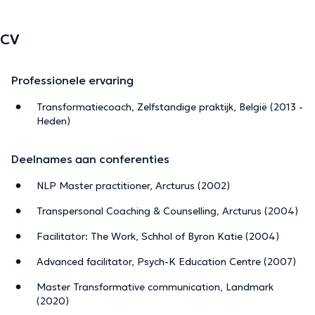
CV
Professionele ervaring
Transformatiecoach, Zelfstandige praktijk, België (2013 -
Heden)
Deelnames aan conferenties
NLP Master practitioner, Arcturus (2002)
Transpersonal Coaching & Counselling, Arcturus (2004)
Facilitator: The Work, Schhol of Byron Katie (2004)
Advanced facilitator, Psych-K Education Centre (2007)
Master Transformative communication, Landmark
(2020)