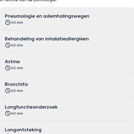
Pneumologie en ademhalingswegen
40 min
Behandeling van inhalatieallergiëen
40 min
Astma
40 min
Bronchitis
40 min
Longfunctieonderzoek
40 min
Longontsteking