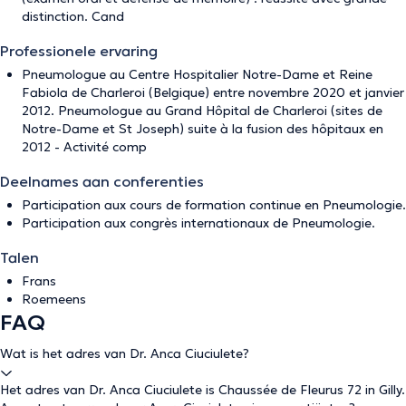
distinction. Cand
Professionele ervaring
Pneumologue au Centre Hospitalier Notre-Dame et Reine
Fabiola de Charleroi (Belgique) entre novembre 2020 et janvier
2012. Pneumologue au Grand Hôpital de Charleroi (sites de
Notre-Dame et St Joseph) suite à la fusion des hôpitaux en
2012 - Activité comp
Deelnames aan conferenties
Participation aux cours de formation continue en Pneumologie.
Participation aux congrès internationaux de Pneumologie.
Talen
Frans
Roemeens
FAQ
Wat is het adres van Dr. Anca Ciuciulete?
Het adres van Dr. Anca Ciuciulete is Chaussée de Fleurus 72 in Gilly.