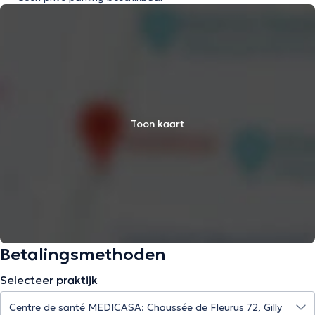
Toon kaart
Betalingsmethoden
Selecteer praktijk