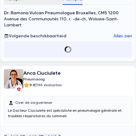
Dr. Ramona Vulcan Pneumologue Bruxelles, CMS 1200
Avenue des Communautés 110, r. -de-ch, Woluwe-Saint-
Lambert
Volgende beschikbaarheid
Alles zien
Anca Ciuciulete
Pneumoloog
|
9.8
196 evaluaties
Over de zorgverlener
Le Docteur Ciuciulete est spécialiste en pneumologie générale et
troubles respiratoires du sommeil.