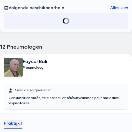
Volgende beschikbaarheid
Alles zien
12
Pneumologen
Faycal Bali
Pneumoloog
Over de zorgverlener
.Consultation vidéo, télé conseil et télésurveillance pour maladies
respiratoires
Praktijk 1