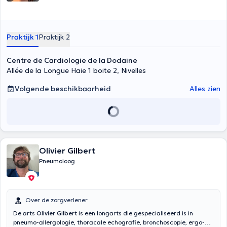
Praktijk 1
Praktijk 2
Centre de Cardiologie de la Dodaine
Allée de la Longue Haie 1 boite 2, Nivelles
Volgende beschikbaarheid
Alles zien
Olivier Gilbert
Pneumoloog
Over de zorgverlener
De arts
Olivier Gilbert
is een longarts die gespecialiseerd is in
pneumo-allergologie, thoracale echografie, bronchoscopie, ergo-