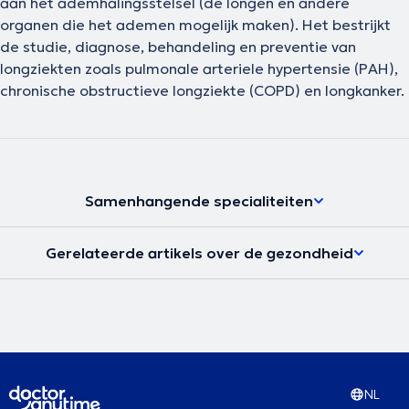
aan het ademhalingsstelsel (de longen en andere
organen die het ademen mogelijk maken). Het bestrijkt
de studie, diagnose, behandeling en preventie van
longziekten zoals pulmonale arteriele hypertensie (PAH),
chronische obstructieve longziekte (COPD) en longkanker.
Samenhangende specialiteiten
Gerelateerde artikels over de gezondheid
NL