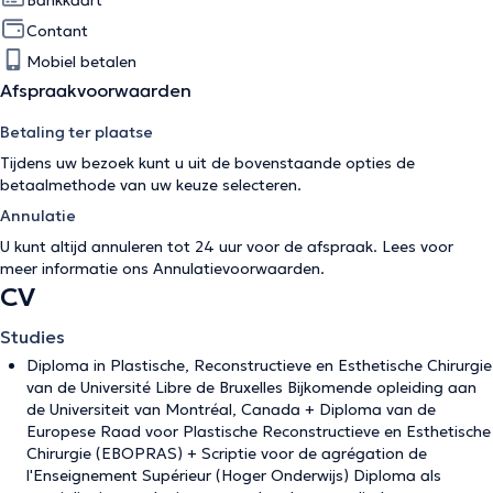
Contant
Mobiel betalen
Afspraakvoorwaarden
Betaling ter plaatse
Tijdens uw bezoek kunt u uit de bovenstaande opties de
betaalmethode van uw keuze selecteren.
Annulatie
U kunt altijd annuleren tot 24 uur voor de afspraak. Lees voor
meer informatie ons
Annulatievoorwaarden
.
CV
Studies
Diploma in Plastische, Reconstructieve en Esthetische Chirurgie
van de Université Libre de Bruxelles Bijkomende opleiding aan
de Universiteit van Montréal, Canada + Diploma van de
Europese Raad voor Plastische Reconstructieve en Esthetische
Chirurgie (EBOPRAS) + Scriptie voor de agrégation de
l'Enseignement Supérieur (Hoger Onderwijs) Diploma als