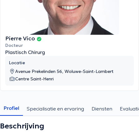
Pierre Vico
Docteur
Plastisch Chirurg
Locatie
Avenue Prekelinden 56, Woluwe-Saint-Lambert
Centre Saint-Henri
Profiel
Specialisatie en ervaring
Diensten
Evaluati
Beschrijving