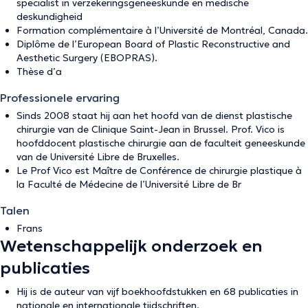
specialist in verzekeringsgeneeskunde en medische
deskundigheid
Formation complémentaire à l’Université de Montréal, Canada.
Diplôme de l’European Board of Plastic Reconstructive and
Aesthetic Surgery (EBOPRAS).
Thèse d’a
Professionele ervaring
Sinds 2008 staat hij aan het hoofd van de dienst plastische
chirurgie van de Clinique Saint-Jean in Brussel. Prof. Vico is
hoofddocent plastische chirurgie aan de faculteit geneeskunde
van de Université Libre de Bruxelles.
Le Prof Vico est Maître de Conférence de chirurgie plastique à
la Faculté de Médecine de l’Université Libre de Br
Talen
Frans
Wetenschappelijk onderzoek en
publicaties
Hij is de auteur van vijf boekhoofdstukken en 68 publicaties in
nationale en internationale tijdschriften.