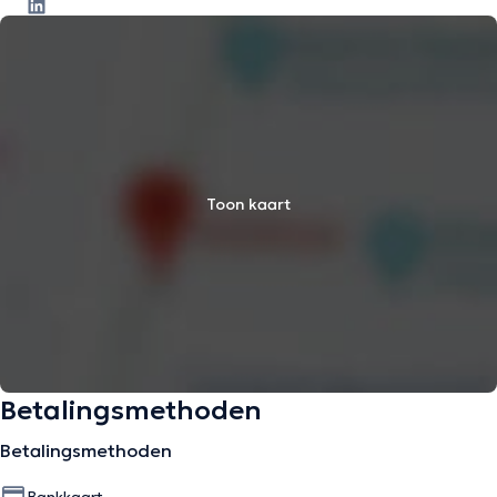
Toon kaart
Betalingsmethoden
Betalingsmethoden
Bankkaart