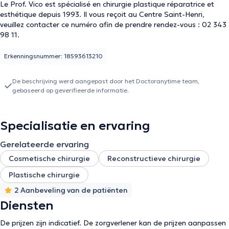
Le Prof. Vico est spécialisé en chirurgie plastique réparatrice et
esthétique depuis 1993. Il vous reçoit au Centre Saint-Henri,
veuillez contacter ce numéro afin de prendre rendez-vous : 02 343
98 11.
Erkenningsnummer: 18593613210
De beschrijving werd aangepast door het Doctoranytime team,
gebaseerd op geverifieerde informatie.
Specialisatie en ervaring
Gerelateerde ervaring
Cosmetische chirurgie
Reconstructieve chirurgie
Plastische chirurgie
2 Aanbeveling van de patiënten
Diensten
De prijzen zijn indicatief. De zorgverlener kan de prijzen aanpassen