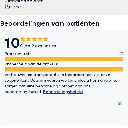
Uitstekende oren
20 min
Beoordelingen van patiënten
10
O.b.v. 2 evaluaties
Punctualiteit
10
Properheid van de praktijk
10
Vertrouwen en transparantie in beoordelingen zijn onze
topprioriteit. Daarom voeren we controles uit om ervoor te
zorgen dat elke beoordeling voldoet aan ons
beoordelingsbeleid.
Beoordelingsbeleid