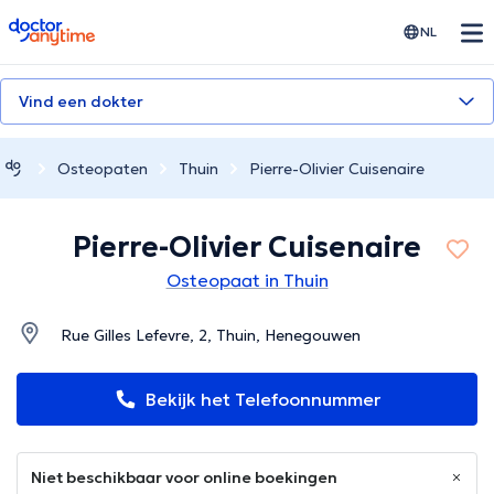
doctoranytime
NL
Vind een dokter
Osteopaten
Thuin
Pierre-Olivier Cuisenaire
Pierre-Olivier Cuisenaire
Osteopaat in Thuin
Rue Gilles Lefevre, 2, Thuin, Henegouwen
Bekijk het Telefoonnummer
Niet beschikbaar voor online boekingen