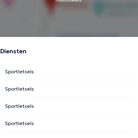
Diensten
Sportletsels
Sportletsels
Sportletsels
Sportletsels