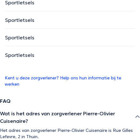
Sportletsels
Sportletsels
Sportletsels
Sportletsels
Kent u deze zorgverlener? Help ons hun informatie bij te
werken
FAQ
Wat is het adres van zorgverlener Pierre-Olivier
Cuisenaire?
Het adres van zorgverlener Pierre-Olivier Cuisenaire is Rue Gilles
Lefevre, 2 in Thuin.