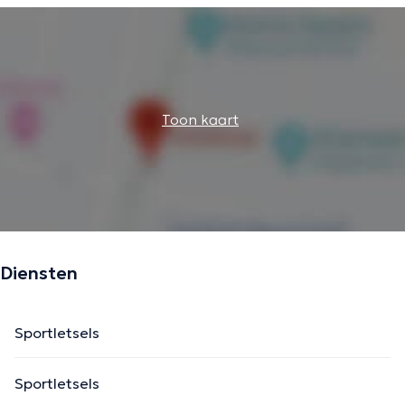
Toon kaart
Diensten
Sportletsels
Sportletsels