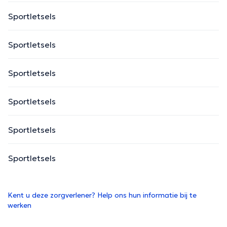
Sportletsels
Sportletsels
Sportletsels
Sportletsels
Sportletsels
Sportletsels
Kent u deze zorgverlener? Help ons hun informatie bij te
werken