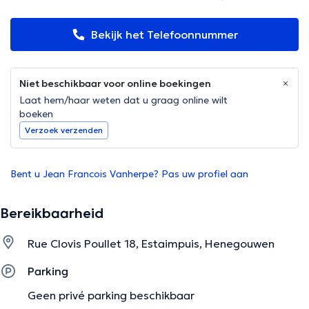
Bekijk het Telefoonnummer
Niet beschikbaar voor online boekingen
Laat hem/haar weten dat u graag online wilt
boeken
Verzoek verzenden
Bent u Jean Francois Vanherpe? Pas uw profiel aan
Bereikbaarheid
Rue Clovis Poullet 18, Estaimpuis, Henegouwen
Parking
Geen privé parking beschikbaar