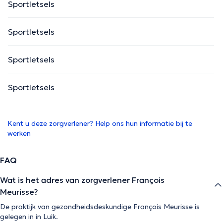
Sportletsels
Sportletsels
Sportletsels
Sportletsels
Kent u deze zorgverlener? Help ons hun informatie bij te
werken
FAQ
Wat is het adres van zorgverlener François
Meurisse?
De praktijk van gezondheidsdeskundige François Meurisse is
gelegen in in Luik.