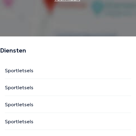
Diensten
Sportletsels
Sportletsels
Sportletsels
Sportletsels