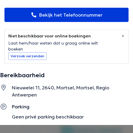
Bekijk het Telefoonnummer
Niet beschikbaar voor online boekingen
Laat hem/haar weten dat u graag online wilt
boeken
Verzoek verzenden
Bereikbaarheid
Nieuwelei 11, 2640, Mortsel, Mortsel, Regio
Antwerpen
Parking
Geen privé parking beschikbaar