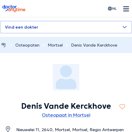
doctoranytime
NL
Vind een dokter
Osteopaten
Mortsel
Denis Vande Kerckhove
Denis Vande Kerckhove
Osteopaat in Mortsel
Nieuwelei 11, 2640, Mortsel, Mortsel, Regio Antwerpen