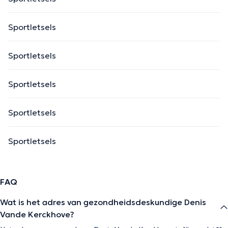
Sportletsels
Sportletsels
Sportletsels
Sportletsels
Sportletsels
FAQ
Wat is het adres van gezondheidsdeskundige Denis
Vande Kerckhove?