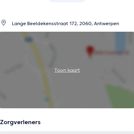
Lange Beeldekensstraat 172, 2060, Antwerpen
Toon kaart
Zorgverleners