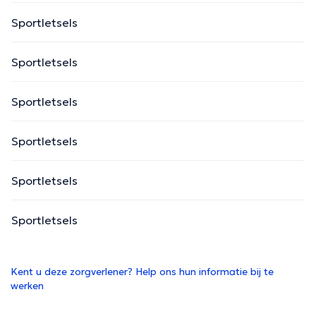
Sportletsels
Sportletsels
Sportletsels
Sportletsels
Sportletsels
Sportletsels
Kent u deze zorgverlener? Help ons hun informatie bij te
werken