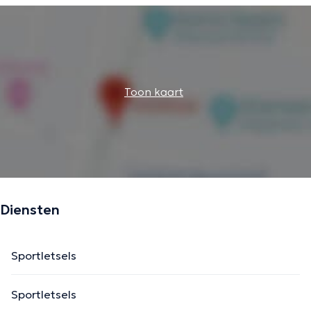
Toon kaart
Diensten
Sportletsels
Sportletsels