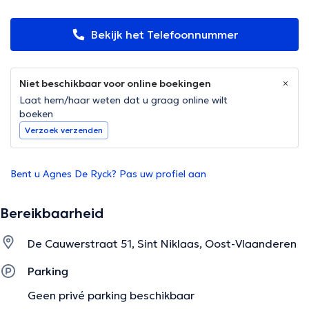
Bekijk het Telefoonnummer
Niet beschikbaar voor online boekingen
Laat hem/haar weten dat u graag online wilt
boeken
Verzoek verzenden
Bent u Agnes De Ryck? Pas uw profiel aan
Bereikbaarheid
De Cauwerstraat 51, Sint Niklaas, Oost-Vlaanderen
Parking
Geen privé parking beschikbaar