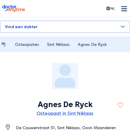
doctoranytime
NL
Vind een dokter
Osteopaten
Sint Niklaas
Agnes De Ryck
Agnes De Ryck
Osteopaat in Sint Niklaas
De Cauwerstraat 51, Sint Niklaas, Oost-Vlaanderen