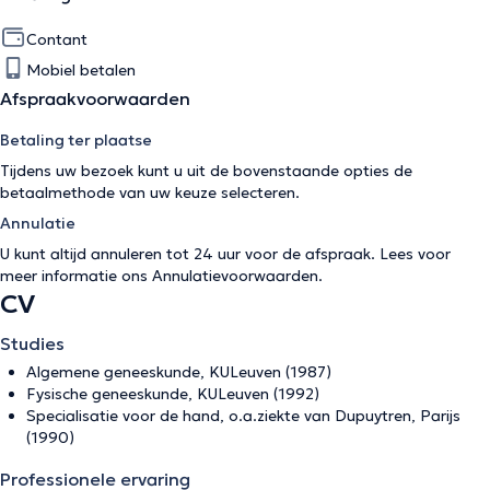
Contant
Mobiel betalen
Afspraakvoorwaarden
Betaling ter plaatse
Tijdens uw bezoek kunt u uit de bovenstaande opties de
betaalmethode van uw keuze selecteren.
Annulatie
U kunt altijd annuleren tot 24 uur voor de afspraak. Lees voor
meer informatie ons
Annulatievoorwaarden
.
CV
Studies
Algemene geneeskunde, KULeuven (1987)
Fysische geneeskunde, KULeuven (1992)
Specialisatie voor de hand, o.a.ziekte van Dupuytren, Parijs
(1990)
Professionele ervaring