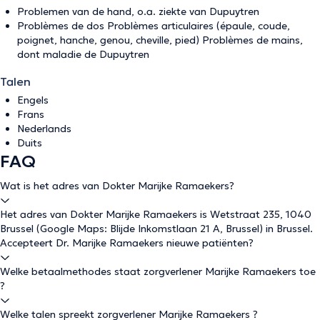
Problemen van de hand, o.a. ziekte van Dupuytren
Problèmes de dos Problèmes articulaires (épaule, coude,
poignet, hanche, genou, cheville, pied) Problèmes de mains,
dont maladie de Dupuytren
Talen
Engels
Frans
Nederlands
Duits
FAQ
Wat is het adres van Dokter Marijke Ramaekers?
Het adres van Dokter Marijke Ramaekers is Wetstraat 235, 1040
Brussel (Google Maps: Blijde Inkomstlaan 21 A, Brussel) in Brussel.
Accepteert Dr. Marijke Ramaekers nieuwe patiënten?
Welke betaalmethodes staat zorgverlener Marijke Ramaekers toe
?
Welke talen spreekt zorgverlener Marijke Ramaekers ?