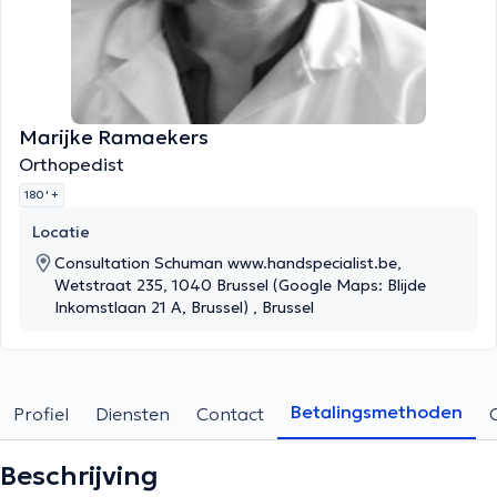
Marijke Ramaekers
Orthopedist
180 '
+
Locatie
Consultation Schuman www.handspecialist.be,
Wetstraat 235, 1040 Brussel (Google Maps: Blijde
Inkomstlaan 21 A, Brussel) , Brussel
Betalingsmethoden
Profiel
Diensten
Contact
Beschrijving