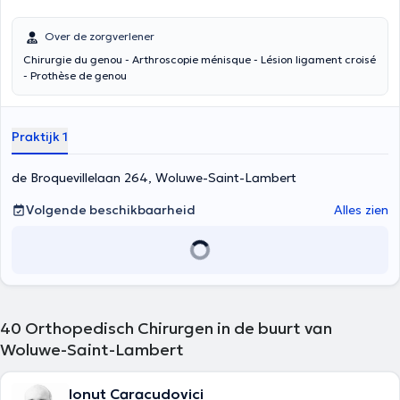
Over de zorgverlener
Chirurgie du genou - Arthroscopie ménisque - Lésion ligament croisé
- Prothèse de genou
Praktijk 1
de Broquevillelaan 264, Woluwe-Saint-Lambert
Volgende beschikbaarheid
Alles zien
40
Orthopedisch Chirurgen in de buurt van
Woluwe-Saint-Lambert
Ionut Caracudovici