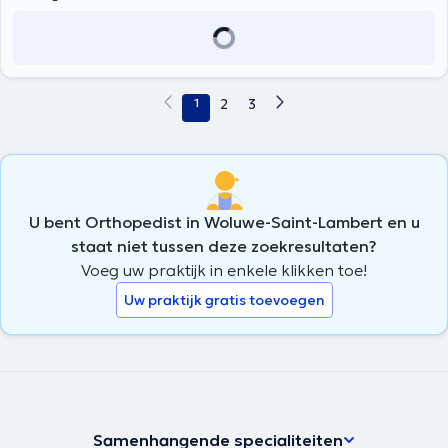
1
2
3
U bent Orthopedist in Woluwe-Saint-Lambert en u
staat niet tussen deze zoekresultaten?
Voeg uw praktijk in enkele klikken toe!
Uw praktijk gratis toevoegen
Samenhangende specialiteiten