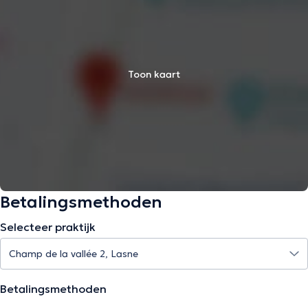
Toon kaart
Betalingsmethoden
Selecteer praktijk
Betalingsmethoden