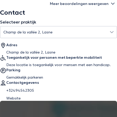
Meer beoordelingen weergeven
Contact
Selecteer praktijk
Adres
Champ de la vallée 2, Lasne
Toegankelijk voor personen met beperkte mobiliteit
Deze locatie is toegankelijk voor mensen met een handicap.
Parking
Gemakkelijk parkeren
Contactgegevens
+32494542305
Website