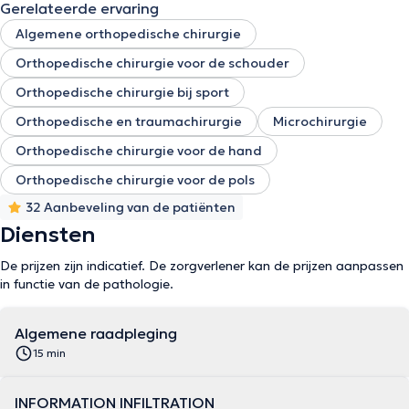
Gerelateerde ervaring
Algemene orthopedische chirurgie
Orthopedische chirurgie voor de schouder
Orthopedische chirurgie bij sport
Orthopedische en traumachirurgie
Microchirurgie
Orthopedische chirurgie voor de hand
Orthopedische chirurgie voor de pols
32 Aanbeveling van de patiënten
Diensten
De prijzen zijn indicatief. De zorgverlener kan de prijzen aanpassen
in functie van de pathologie.
Algemene raadpleging
15 min
INFORMATION INFILTRATION