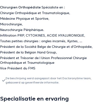
Chirurgien Orthopédiste
Spécialiste en :
Chirurgie Orthopédique et Traumatologique,
Médecine Physique et Sportive,
Microchirurgie,
Neurochirurgie Périphérique.
Infiltration PRP, CYTOKINES, ACIDE HYALURONIQUE,
Toutes petites chirurgies : ongles incarnés, Kystes, ...
Président de la Société Belge de Chirurgie et d'Orthopédie,
Président de la Belgian Hand Group,
Président et Trésorier de l Union Professionnel Chirurgie
Orthopédique et Traumatologique
Vice Président du FMS
De beschrijving werd aangepast door het Doctoranytime team,
gebaseerd op geverifieerde informatie.
Specialisatie en ervaring