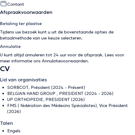
Contant
Afspraakvoorwaarden
Betaling ter plaatse
Tijdens uw bezoek kunt u uit de bovenstaande opties de
betaalmethode van uw keuze selecteren.
Annulatie
U kunt altijd annuleren tot 24 uur voor de afspraak. Lees voor
meer informatie ons
Annulatievoorwaarden
.
CV
Lid van organisaties
SORBCOT, Président (2024 - Présent)
BELGIAN HAND GROUP , PRESIDENT (2024 - 2026)
UP ORTHOPEDIE, PRESIDENT (2026)
FMS ( fédération des Médecins Spécialistes), Vice Président
(2026)
Talen
Engels