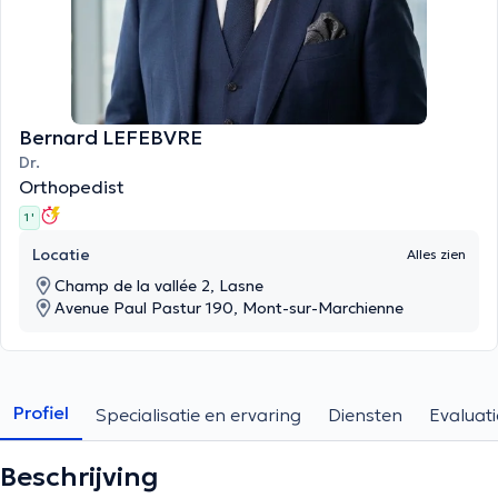
Bernard LEFEBVRE
Dr.
Orthopedist
1 '
Locatie
Alles zien
Champ de la vallée 2, Lasne
Avenue Paul Pastur 190, Mont-sur-Marchienne
Profiel
Specialisatie en ervaring
Diensten
Evaluati
Beschrijving