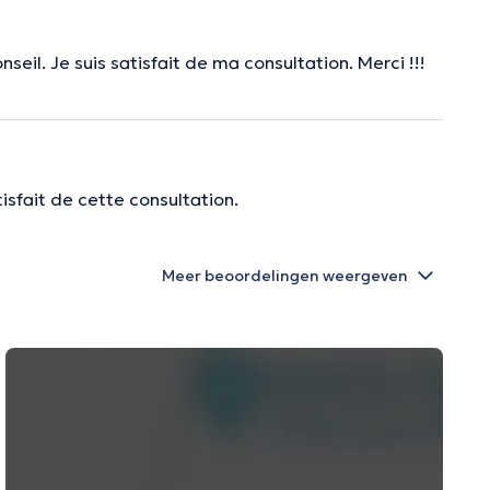
eil. Je suis satisfait de ma consultation. Merci !!!
isfait de cette consultation.
Meer beoordelingen weergeven