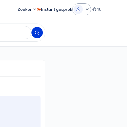
Zoeken
Instant gesprek
NL