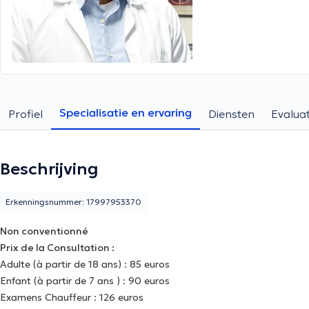
Specialisatie en ervaring
Profiel
Diensten
Evaluat
Beschrijving
Erkenningsnummer: 17997953370
Non conventionné
Prix de la Consultation :
Adulte (à partir de 18 ans) : 85 euros
Enfant (à partir de 7 ans ) : 90 euros
Examens Chauffeur : 126 euros