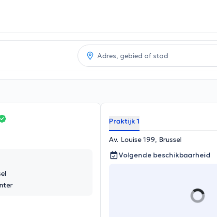
Praktijk 1
Av. Louise 199, Brussel
Volgende beschikbaarheid
el
nter