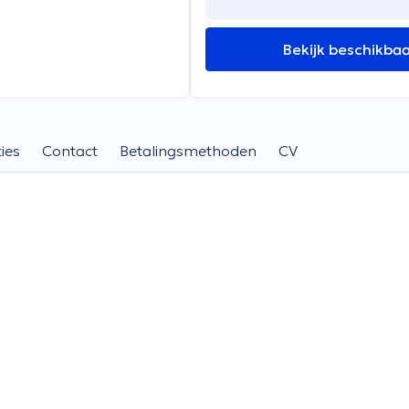
Bekijk beschikba
ies
Contact
Betalingsmethoden
CV