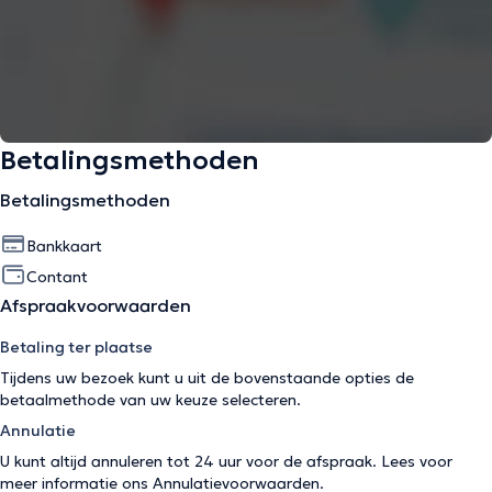
Betalingsmethoden
Betalingsmethoden
Bankkaart
Contant
Afspraakvoorwaarden
Betaling ter plaatse
Tijdens uw bezoek kunt u uit de bovenstaande opties de
betaalmethode van uw keuze selecteren.
Annulatie
U kunt altijd annuleren tot 24 uur voor de afspraak. Lees voor
meer informatie ons
Annulatievoorwaarden
.