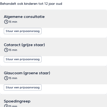
Behandelt ook kinderen tot 12 jaar oud
Algemene consultatie
15 min
Stuur een prijsaanvraag
Cataract (grijze staar)
15 min
Stuur een prijsaanvraag
Glaucoom (groene staar)
15 min
Stuur een prijsaanvraag
Spoedingreep
15 min