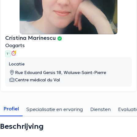
Cristina Marinescu
Oogarts
1 '
Locatie
Rue Edouard Gersis 18, Woluwe-Saint-Pierre
Centre médical du Val
Profiel
Specialisatie en ervaring
Diensten
Evaluati
Beschrijving