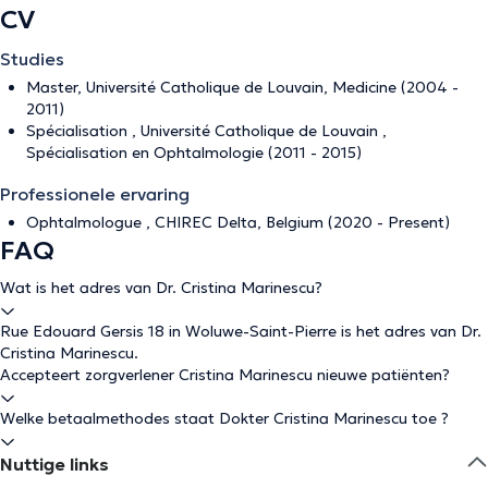
CV
Studies
Master, Université Catholique de Louvain, Medicine (2004 -
2011)
Spécialisation , Université Catholique de Louvain ,
Spécialisation en Ophtalmologie (2011 - 2015)
Professionele ervaring
Ophtalmologue , CHIREC Delta, Belgium (2020 - Present)
FAQ
Wat is het adres van Dr. Cristina Marinescu?
Rue Edouard Gersis 18 in Woluwe-Saint-Pierre is het adres van Dr.
Cristina Marinescu.
Accepteert zorgverlener Cristina Marinescu nieuwe patiënten?
Welke betaalmethodes staat Dokter Cristina Marinescu toe ?
Nuttige links