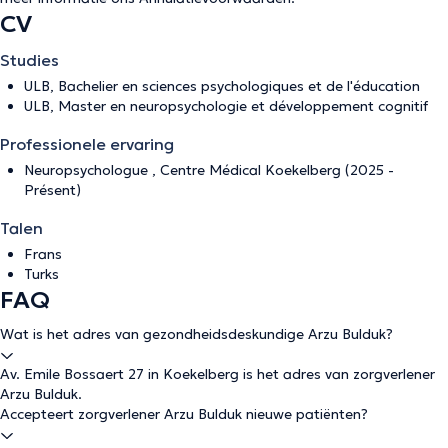
CV
Studies
ULB, Bachelier en sciences psychologiques et de l'éducation
ULB, Master en neuropsychologie et développement cognitif
Professionele ervaring
Neuropsychologue , Centre Médical Koekelberg (2025 -
Présent)
Talen
Frans
Turks
FAQ
Wat is het adres van gezondheidsdeskundige Arzu Bulduk?
Av. Emile Bossaert 27 in Koekelberg is het adres van zorgverlener
Arzu Bulduk.
Accepteert zorgverlener Arzu Bulduk nieuwe patiënten?