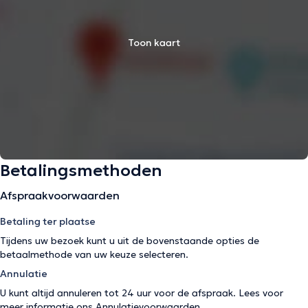
Toon kaart
Betalingsmethoden
Afspraakvoorwaarden
Betaling ter plaatse
Tijdens uw bezoek kunt u uit de bovenstaande opties de
betaalmethode van uw keuze selecteren.
Annulatie
U kunt altijd annuleren tot 24 uur voor de afspraak. Lees voor
meer informatie ons
Annulatievoorwaarden
.