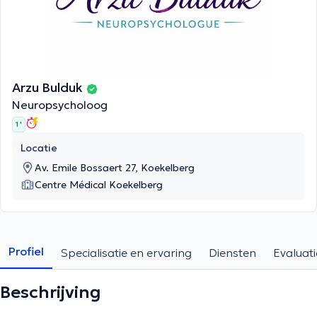
Arzu Bulduk
Neuropsycholoog
1 '
Locatie
Av. Emile Bossaert 27, Koekelberg
Centre Médical Koekelberg
Profiel
Specialisatie en ervaring
Diensten
Evaluati
Beschrijving