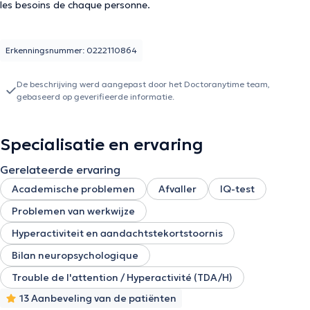
les besoins de chaque personne.
Erkenningsnummer: 0222110864
De beschrijving werd aangepast door het Doctoranytime team,
gebaseerd op geverifieerde informatie.
Specialisatie en ervaring
Gerelateerde ervaring
Academische problemen
Afvaller
IQ-test
Problemen van werkwijze
Hyperactiviteit en aandachtstekortstoornis
Bilan neuropsychologique
Trouble de l'attention / Hyperactivité (TDA/H)
13 Aanbeveling van de patiënten