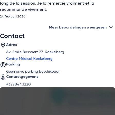
long de la session. Je la remercie vraiment et la
recommande vivement.
24 februari 2026
Meer beoordelingen weergeven
Contact
Adres
Av. Emile Bossaert 27, Koekelberg
Centre Médical Koekelberg
Parking
Geen privé parking beschikbaar
Contactgegevens
+3228443220