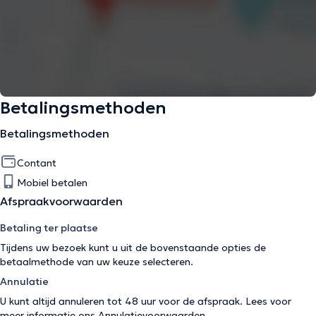
Betalingsmethoden
Betalingsmethoden
Contant
Mobiel betalen
Afspraakvoorwaarden
Betaling ter plaatse
Tijdens uw bezoek kunt u uit de bovenstaande opties de
betaalmethode van uw keuze selecteren.
Annulatie
U kunt altijd annuleren tot 48 uur voor de afspraak. Lees voor
meer informatie ons
Annulatievoorwaarden
.