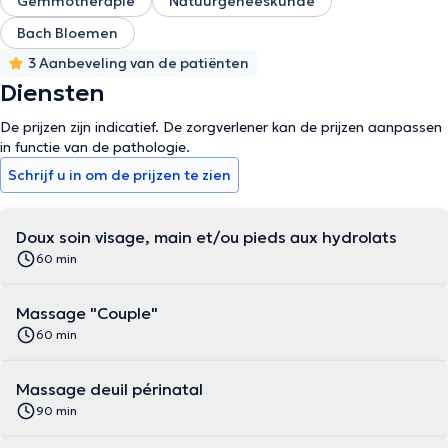
Gemmotherapie
Natuurgeneeskunde
Bach Bloemen
3 Aanbeveling van de patiënten
Diensten
De prijzen zijn indicatief. De zorgverlener kan de prijzen aanpassen
in functie van de pathologie.
Schrijf u in om de prijzen te zien
Doux soin visage, main et/ou pieds aux hydrolats
60 min
Massage "Couple"
60 min
Massage deuil périnatal
90 min