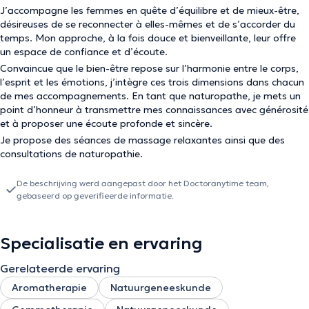
J’accompagne les femmes en quête d’équilibre et de mieux-être,
désireuses de se reconnecter à elles-mêmes et de s’accorder du
temps. Mon approche, à la fois douce et bienveillante, leur offre
un espace de confiance et d’écoute.
Convaincue que le bien-être repose sur l’harmonie entre le corps,
l’esprit et les émotions, j’intègre ces trois dimensions dans chacun
de mes accompagnements. En tant que naturopathe, je mets un
point d’honneur à transmettre mes connaissances avec générosité
et à proposer une écoute profonde et sincère.
Je propose des séances de massage relaxantes ainsi que des
consultations de naturopathie.
De beschrijving werd aangepast door het Doctoranytime team,
gebaseerd op geverifieerde informatie.
Specialisatie en ervaring
Gerelateerde ervaring
Aromatherapie
Natuurgeneeskunde