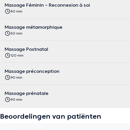
Massage Féminin – Reconnexion à soi
60 min
Massage métamorphique
60 min
Massage Postnatal
120 min
Massage préconception
90 min
Massage prénatale
90 min
Beoordelingen van patiënten