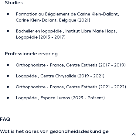
Studies
Formation au Bégaiement de Carine Klein-Dallant,
Carine Klein-Dallant, Belgique (2021)
Bachelier en logopédie , Institut Libre Marie Haps,
Logopédie (2013 - 2017)
Professionele ervaring
Orthophoniste - France, Centre Esthetis (2017 - 2019)
Logopède , Centre Chrysalide (2019 - 2021)
Orthophoniste - France, Centre Esthetis (2021 - 2022)
Logopède , Espace Lumos (2023 - Présent)
FAQ
Wat is het adres van gezondheidsdeskundige