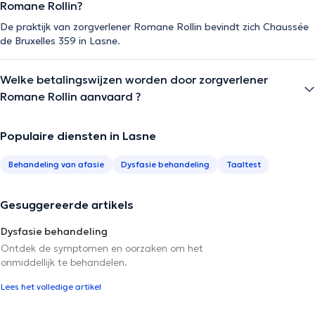
Romane Rollin?
De praktijk van zorgverlener Romane Rollin bevindt zich Chaussée
de Bruxelles 359 in Lasne.
Welke betalingswijzen worden door zorgverlener
Romane Rollin aanvaard ?
Populaire diensten in Lasne
Behandeling van afasie
Dysfasie behandeling
Taaltest
Gesuggereerde artikels
Dysfasie behandeling
Ontdek de symptomen en oorzaken om het
onmiddellijk te behandelen.
Lees het volledige artikel