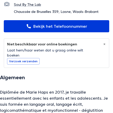
Soul By The Lab
Chaussée de Bruxelles 359, Lasne, Waals-Brabant
Bekijk het Telefoonnummer
Niet beschikbaar voor online boekingen
Laat hem/haar weten dat u graag online wilt
boeken
Verzoek verzenden
Algemeen
Diplômée de Marie Haps en 2017, je travaille
essentiellement avec les enfants et les adolescents. Je
suis formée en langage oral, langage écrit,
logicomathématique et myofonctionnel - déglutition