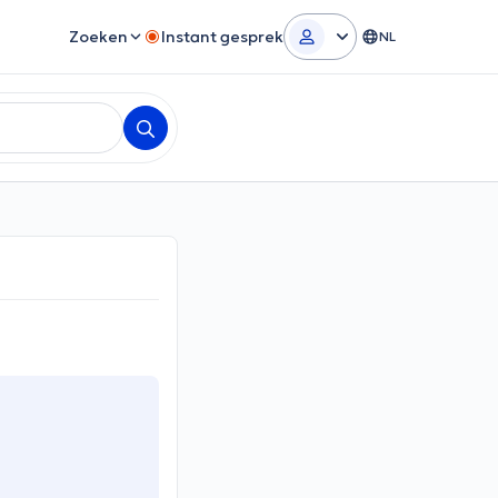
Zoeken
Instant gesprek
NL