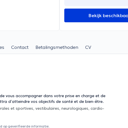
Bekijk beschikba
es
Contact
Betalingsmethoden
CV
 de vous accompagner dans votre prise en charge et de
tra d’atteindre vos objectifs de santé et de bien-être.
 op geverifieerde informatie.