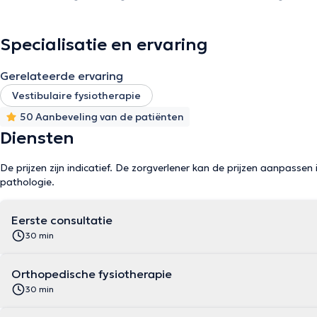
Specialisatie en ervaring
Gerelateerde ervaring
Vestibulaire fysiotherapie
50 Aanbeveling van de patiënten
Diensten
De prijzen zijn indicatief. De zorgverlener kan de prijzen aanpassen 
pathologie.
Eerste consultatie
30 min
Orthopedische fysiotherapie
30 min