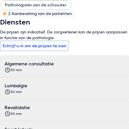
Pathologieën van de schouder
2 Aanbeveling van de patiënten
Diensten
De prijzen zijn indicatief. De zorgverlener kan de prijzen aanpassen
in functie van de pathologie.
Schrijf u in om de prijzen te zien
Algemene consultatie
30 min
Lumbalgie
30 min
Revalidatie
30 min