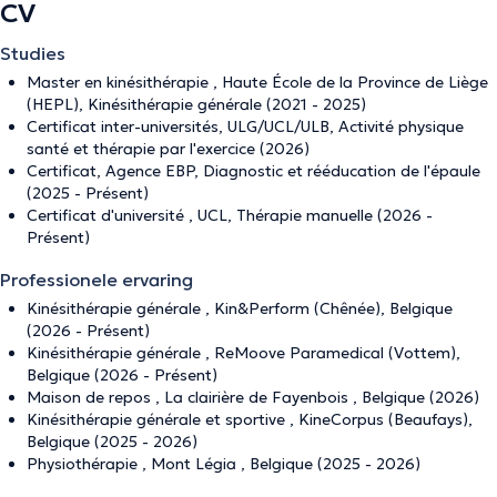
CV
Studies
Master en kinésithérapie , Haute École de la Province de Liège
(HEPL), Kinésithérapie générale (2021 - 2025)
Certificat inter-universités, ULG/UCL/ULB, Activité physique
santé et thérapie par l'exercice (2026)
Certificat, Agence EBP, Diagnostic et rééducation de l'épaule
(2025 - Présent)
Certificat d'université , UCL, Thérapie manuelle (2026 -
Présent)
Professionele ervaring
Kinésithérapie générale , Kin&Perform (Chênée), Belgique
(2026 - Présent)
Kinésithérapie générale , ReMoove Paramedical (Vottem),
Belgique (2026 - Présent)
Maison de repos , La clairière de Fayenbois , Belgique (2026)
Kinésithérapie générale et sportive , KineCorpus (Beaufays),
Belgique (2025 - 2026)
Physiothérapie , Mont Légia , Belgique (2025 - 2026)