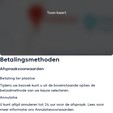
Toon kaart
Betalingsmethoden
Afspraakvoorwaarden
Betaling ter plaatse
Tijdens uw bezoek kunt u uit de bovenstaande opties de
betaalmethode van uw keuze selecteren.
Annulatie
U kunt altijd annuleren tot 24 uur voor de afspraak. Lees voor
meer informatie ons
Annulatievoorwaarden
.