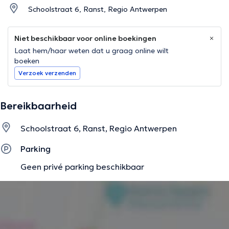
Schoolstraat 6, Ranst, Regio Antwerpen
Niet beschikbaar voor online boekingen
Laat hem/haar weten dat u graag online wilt
boeken
Verzoek verzenden
Bereikbaarheid
Schoolstraat 6, Ranst, Regio Antwerpen
Parking
Geen privé parking beschikbaar