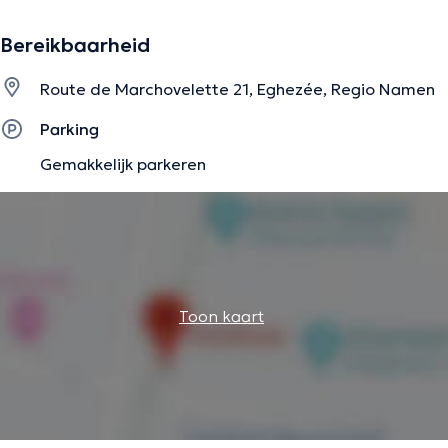
Bereikbaarheid
Route de Marchovelette 21, Eghezée, Regio Namen
Parking
Gemakkelijk parkeren
Toon kaart