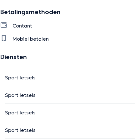
Betalingsmethoden
Contant
Mobiel betalen
Diensten
Sport letsels
Sport letsels
Sport letsels
Sport letsels