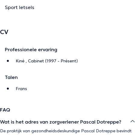
Sport letsels
CV
Professionele ervaring
Kiné , Cabinet (1997 - Présent)
Talen
Frans
FAQ
Wat is het adres van zorgverlener Pascal Dotreppe?
De praktijk van gezondheidsdeskundige Pascal Dotreppe bevindt