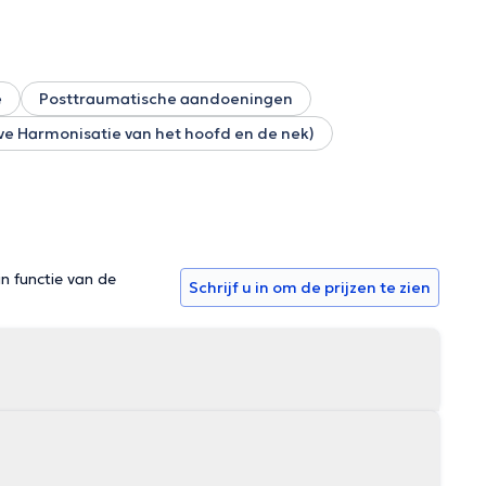
e
Posttraumatische aandoeningen
e Harmonisatie van het hoofd en de nek)
in functie van de
Schrijf u in om de prijzen te zien