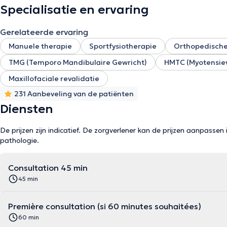
Specialisatie en ervaring
Gerelateerde ervaring
Manuele therapie
Sportfysiotherapie
Orthopedisch
TMG (Temporo Mandibulaire Gewricht)
HMTC (Myotensiev
Maxillofaciale revalidatie
231 Aanbeveling van de patiënten
Diensten
De prijzen zijn indicatief. De zorgverlener kan de prijzen aanpassen 
pathologie.
Consultation 45 min
45 min
Première consultation (si 60 minutes souhaitées)
60 min