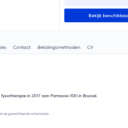
Bekijk beschikba
ies
Contact
Betalingsmethoden
CV
 fysiotherapie in 2017 aan Parnasse-ISEI in Brussel.
 op geverifieerde informatie.