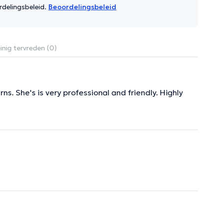
rdelingsbeleid.
Beoordelingsbeleid
nig tervreden (0)
ns. She's is very professional and friendly. Highly