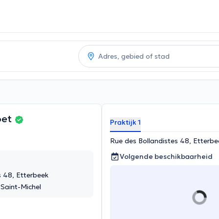
oet
Praktijk 1
Rue des Bollandistes 48, Etterbe
Volgende beschikbaarheid
s 48, Etterbeek
Saint-Michel